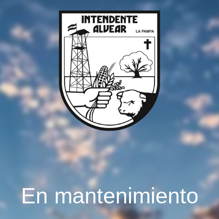
En mantenimiento