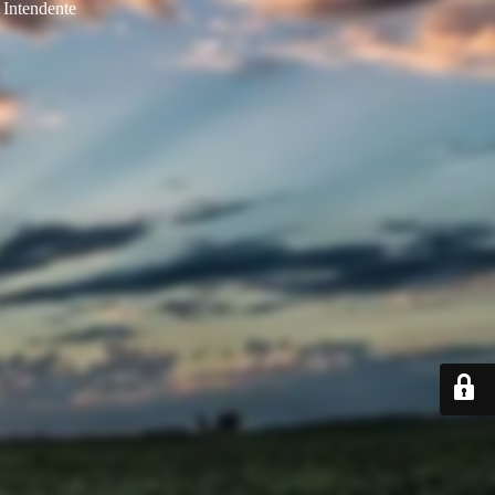
Intendente