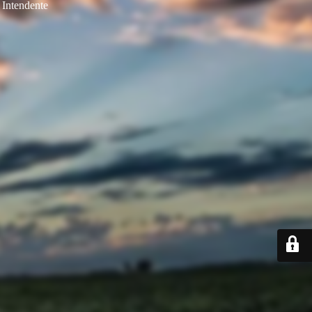
Intendente