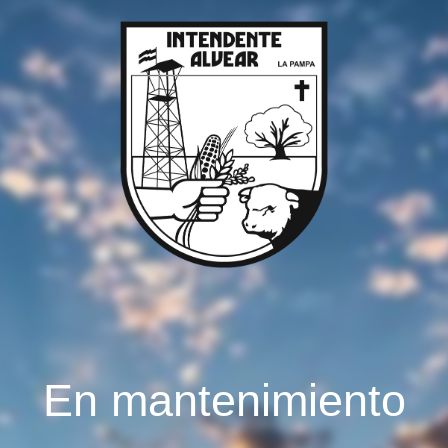
En mantenimiento